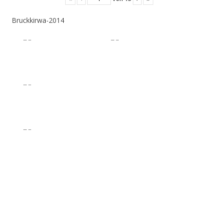
Bruckkirwa-2014