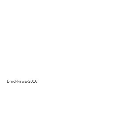
Bruckkirwa-2016